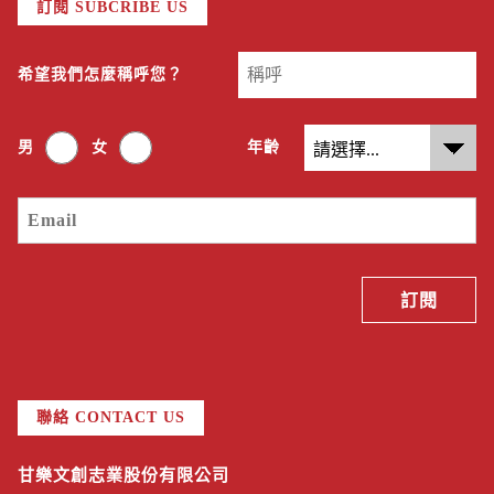
訂閱 SUBCRIBE US
希望我們怎麼稱呼您？
男
女
年齡
聯絡 CONTACT US
甘樂文創志業股份有限公司