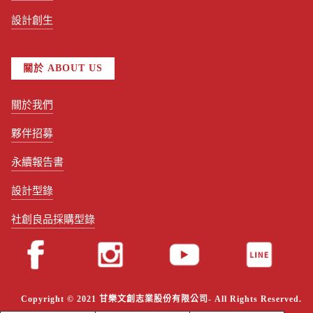
設計創生
關於 ABOUT US
關於我們
夥伴招募
永續報告書
設計型錄
社創良品採購型錄
Copyright © 2021 甘樂文創志業股份有限公司- All Rights Reserved.