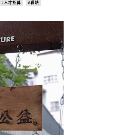
#人才招募
#職缺