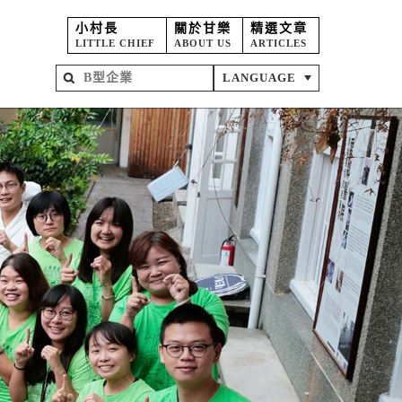
小村長
關於甘樂
精選文章
LITTLE CHIEF
ABOUT US
ARTICLES
LANGUAGE
屋
苑
坊