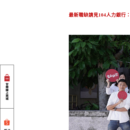
最新職缺請見104人力銀行