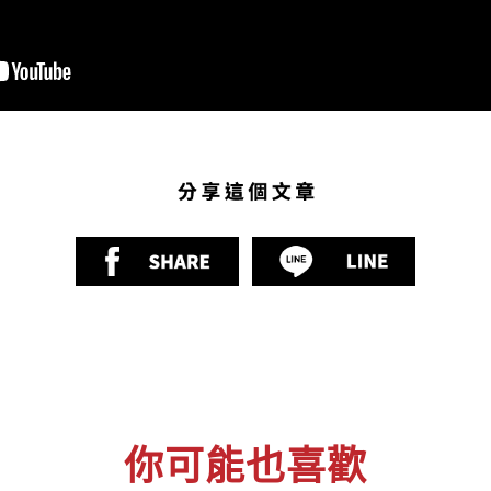
你可能也喜歡