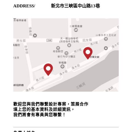
ADDRESS/
新北市三峽區中山路13巷
歡迎您與我們聯繫設計專案，策展合作
填上您的基本資料及詳細資訊，
我們將會有專員與您聯繫！