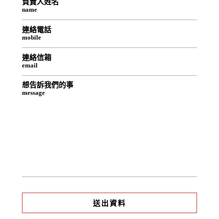
負責人姓名
name
連絡電話
mobile
連絡信箱
email
想告訴我們的事
message