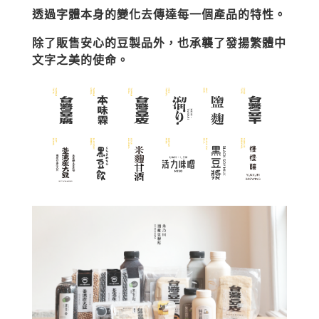
透過字體本身的變化去傳達每一個產品的特性。
除了販售安心的豆製品外，也承襲了發揚繁體中
文字之美的使命。