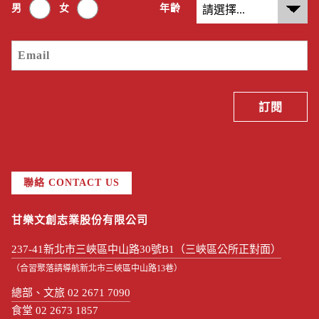
男
女
年齡
聯絡 CONTACT US
甘樂文創志業股份有限公司
237-41新北市三峽區中山路30號B1（三峽區公所正對面）
（合習聚落請導航新北市三峽區中山路13巷）
總部、文旅 02 2671 7090
食堂 02 2673 1857