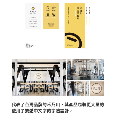
代表了台灣品牌的禾乃川，其產品包裝更大量的
使用了繁體中文字的字體設計，