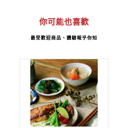
你可能也喜歡
最受歡迎商品、體驗報乎你知