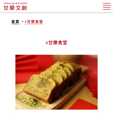
首頁
#甘樂食堂
#甘樂食堂