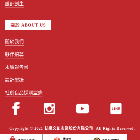
設計創生
關於 ABOUT US
關於我們
夥伴招募
永續報告書
設計型錄
社創良品採購型錄
Copyright © 2021 甘樂文創志業股份有限公司- All Rights Reserved.