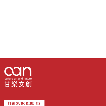
訂閱 SUBCRIBE US