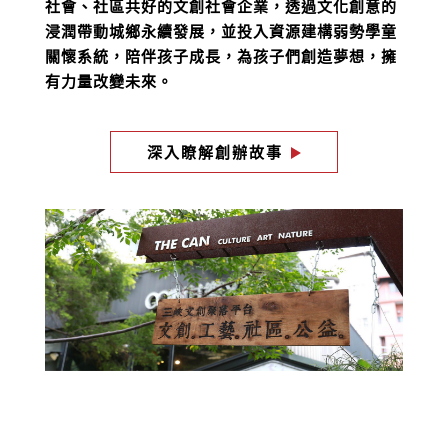
社會、社區共好的文創社會企業，透過文化創意的
浸潤帶動城鄉永續發展，並投入資源建構弱勢學童
關懷系統，陪伴孩子成長，為孩子們創造夢想，擁
有力量改變未來。
深入瞭解創辦故事