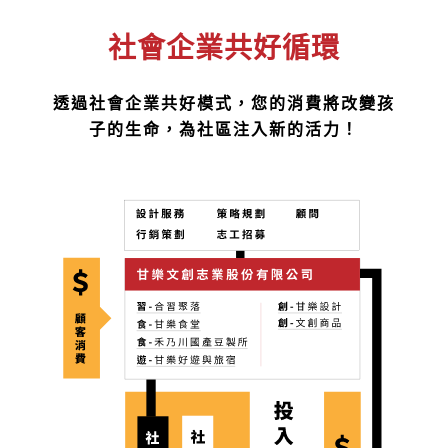
社會企業共好循環
透過社會企業共好模式，您的消費將改變孩
子的生命，為社區注入新的活力！