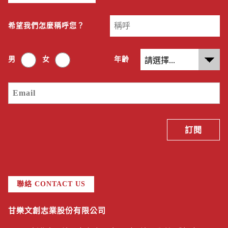
希望我們怎麼稱呼您？
男
女
年齡
聯絡 CONTACT US
甘樂文創志業股份有限公司