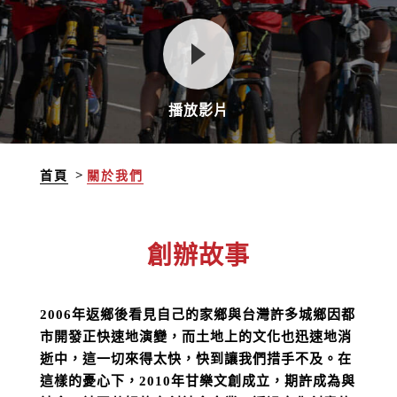
播放影片
首頁
關於我們
創辦故事
2006年返鄉後看見自己的家鄉與台灣許多城鄉因都
市開發正快速地演變，而土地上的文化也迅速地消
逝中，這一切來得太快，快到讓我們措手不及。在
這樣的憂心下，2010年甘樂文創成立，期許成為與