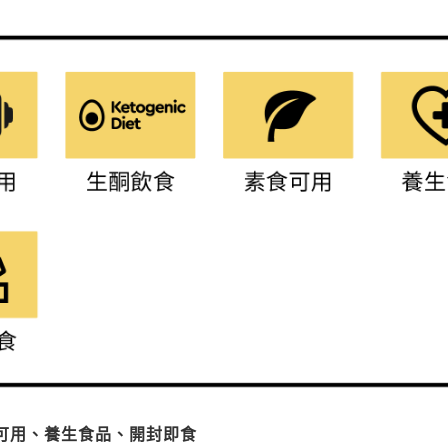
可用、養生食品、開封即食