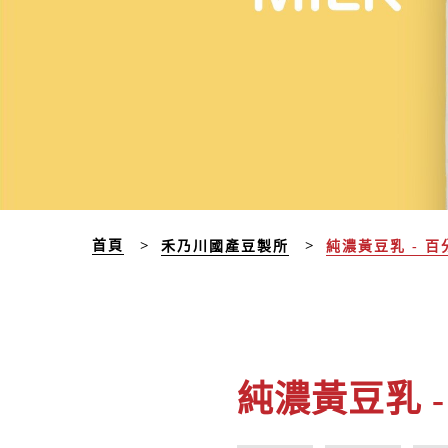
首頁
禾乃川國產豆製所
純濃黃豆乳 - 
純濃黃豆乳 