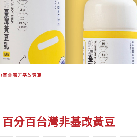
百分百台灣非基改黃豆
- 百分百台灣非基改黃豆