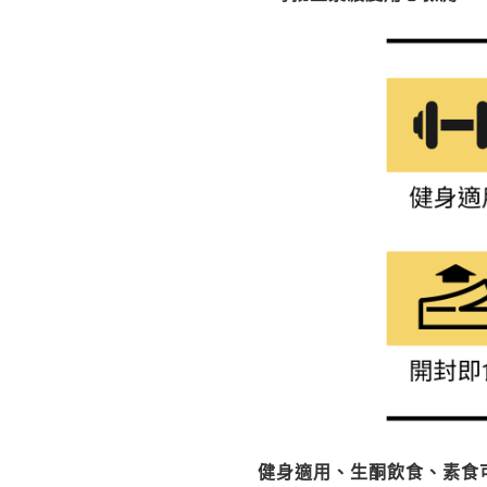
健身適用、生酮飲食、素食