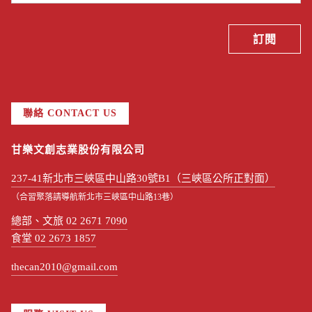
聯絡 CONTACT US
甘樂文創志業股份有限公司
237-41新北市三峽區中山路30號B1（三峽區公所正對面）
（合習聚落請導航新北市三峽區中山路13巷）
總部、文旅 02 2671 7090
食堂 02 2673 1857
thecan2010@gmail.com