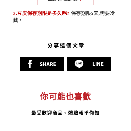
3.豆皮保存期限是多久呢? 
保存期限5天,需要冷
藏。
你可能也喜歡
最受歡迎商品、體驗報乎你知