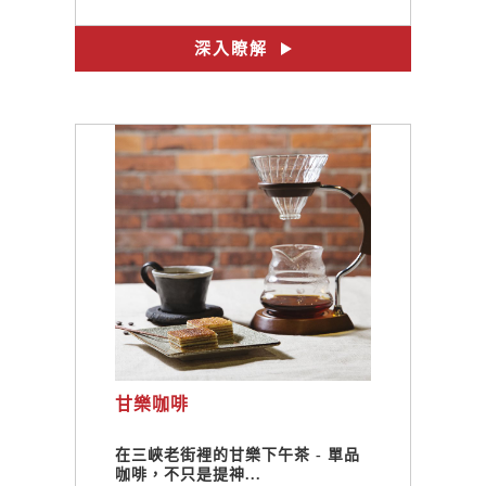
深入瞭解
甘樂咖啡
在三峽老街裡的甘樂下午茶 - 單品
咖啡，不只是提神...