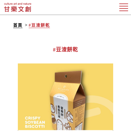
首頁
#豆渣餅乾
#豆渣餅乾