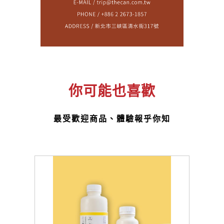
你可能也喜歡
最受歡迎商品、體驗報乎你知