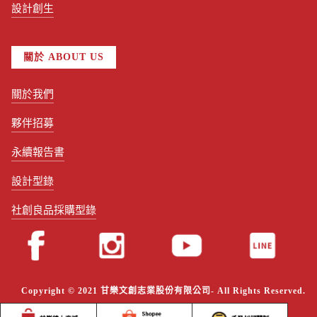
設計創生
關於 ABOUT US
關於我們
夥伴招募
永續報告書
設計型錄
社創良品採購型錄
Copyright © 2021 甘樂文創志業股份有限公司- All Rights Reserved.