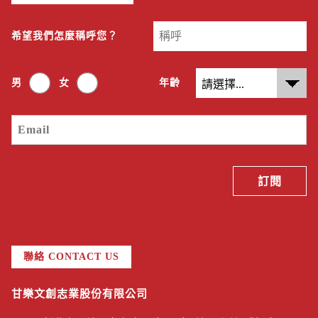
希望我們怎麼稱呼您？
男
女
年齡
聯絡 CONTACT US
甘樂文創志業股份有限公司