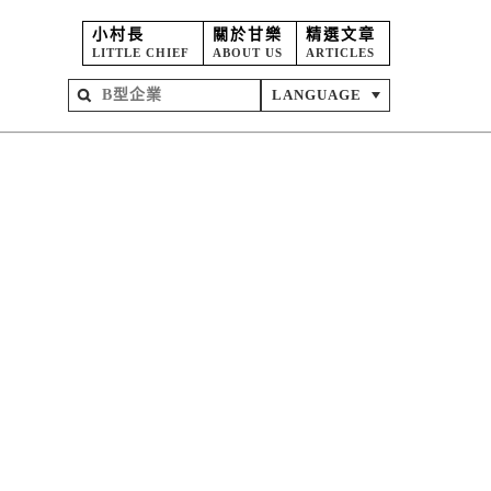
小村長
關於甘樂
精選文章
LITTLE CHIEF
ABOUT US
ARTICLES
LANGUAGE
屋
苑
坊