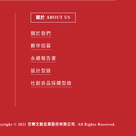
關於 ABOUT US
關於我們
夥伴招募
永續報告書
設計型錄
社創良品採購型錄
pyright © 2021 甘樂文創志業股份有限公司- All Rights Reserved.