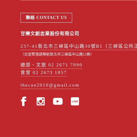
聯絡 CONTACT US
甘樂文創志業股份有限公司
237-41新北市三峽區中山路30號B1（三峽區公所
（合習聚落請導航新北市三峽區中山路13巷）
總部、文旅 02 2671 7090
食堂 02 2673 1857
thecan2010@gmail.com