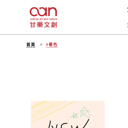
首頁
#著色