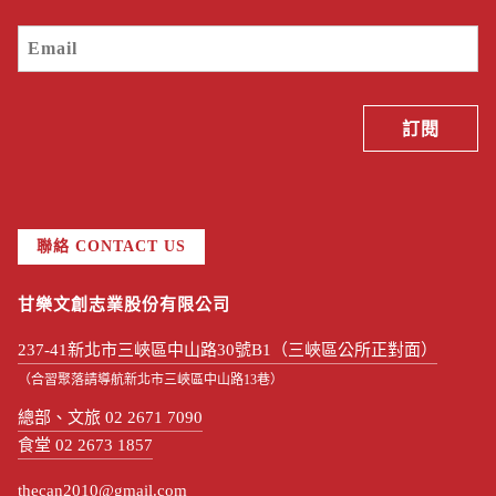
聯絡 CONTACT US
甘樂文創志業股份有限公司
237-41新北市三峽區中山路30號B1（三峽區公所正對面）
（合習聚落請導航新北市三峽區中山路13巷）
總部、文旅 02 2671 7090
食堂 02 2673 1857
thecan2010@gmail.com