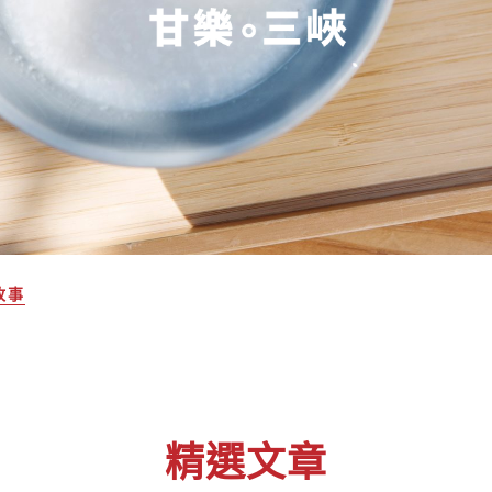
故事
精選文章