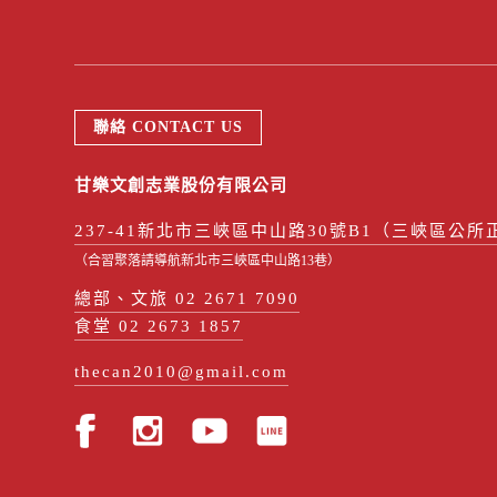
聯絡 CONTACT US
甘樂文創志業股份有限公司
237-41新北市三峽區中山路30號B1（三峽區公所
（合習聚落請導航新北市三峽區中山路13巷）
總部、文旅 02 2671 7090
食堂 02 2673 1857
thecan2010@gmail.com