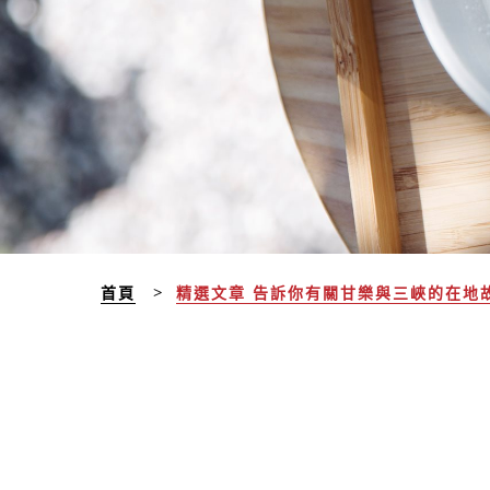
首頁
精選文章 告訴你有關甘樂與三峽的在地