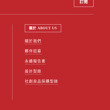
關於 ABOUT US
關於我們
夥伴招募
永續報告書
設計型錄
社創良品採購型錄