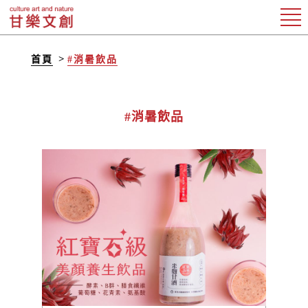
首頁
#消暑飲品
#消暑飲品