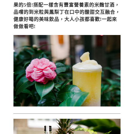
果的5倍!搭配一樣含有豐富營養素的米麴甘酒，
品嚐的到米粒與鳳梨丁在口中的酸甜交互融合，
健康好喝的美味飲品，大人小孩都喜歡!一起來
做做看吧!