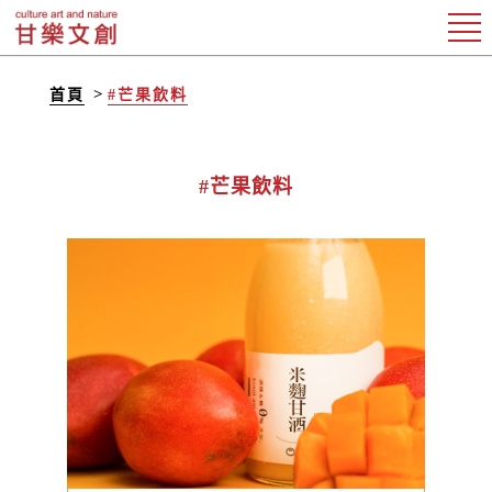
首頁
#芒果飲料
#芒果飲料