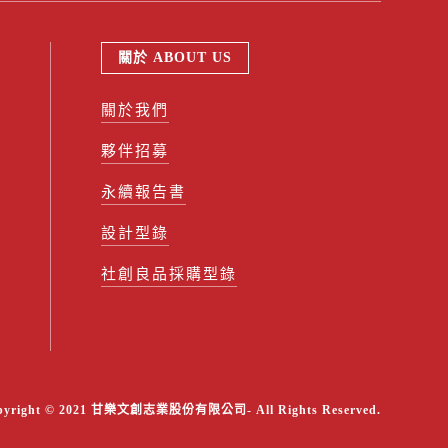
關於 ABOUT US
關於我們
夥伴招募
永續報告書
設計型錄
社創良品採購型錄
pyright © 2021 甘樂文創志業股份有限公司- All Rights Reserved.