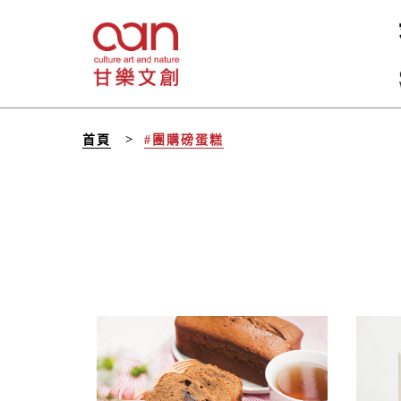
首頁
#團購磅蛋糕