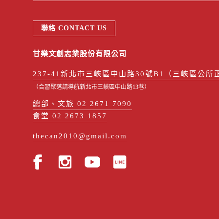
聯絡 CONTACT US
甘樂文創志業股份有限公司
237-41新北市三峽區中山路30號B1（三峽區公所
（合習聚落請導航新北市三峽區中山路13巷）
總部、文旅 02 2671 7090
食堂 02 2673 1857
thecan2010@gmail.com