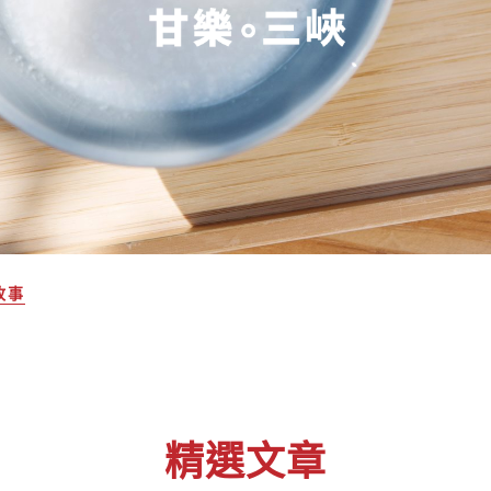
故事
精選文章