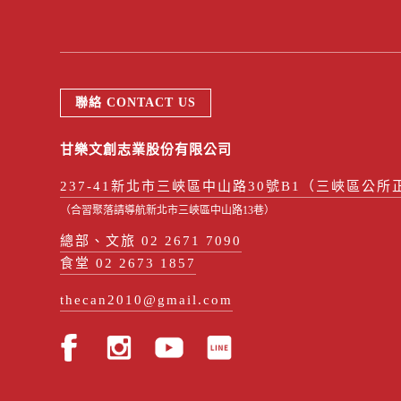
聯絡 CONTACT US
甘樂文創志業股份有限公司
237-41新北市三峽區中山路30號B1（三峽區公所
（合習聚落請導航新北市三峽區中山路13巷）
總部、文旅 02 2671 7090
食堂 02 2673 1857
thecan2010@gmail.com