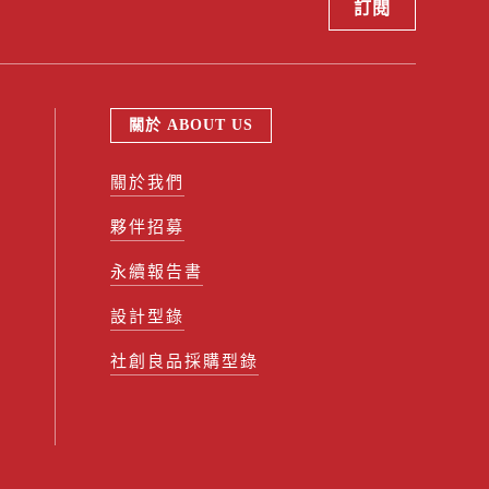
關於 ABOUT US
關於我們
夥伴招募
永續報告書
設計型錄
社創良品採購型錄