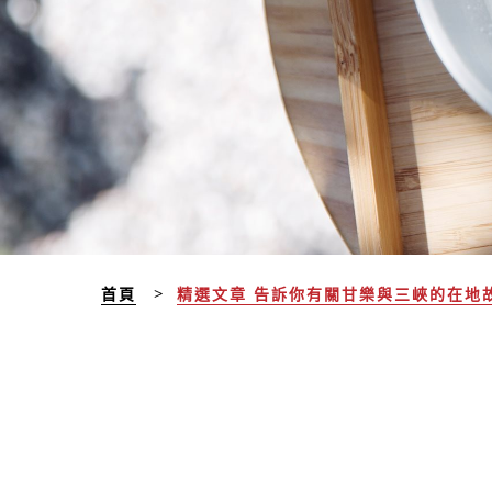
首頁
精選文章 告訴你有關甘樂與三峽的在地