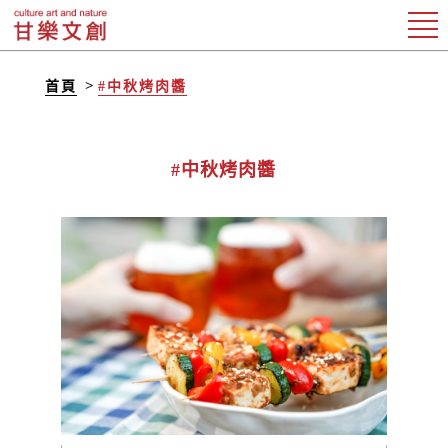
首頁
#中秋烤肉醬
#中秋烤肉醬