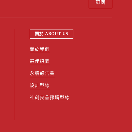
關於 ABOUT US
關於我們
夥伴招募
永續報告書
設計型錄
社創良品採購型錄