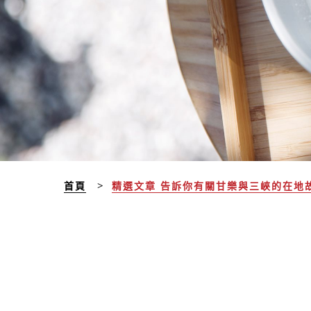
首頁
精選文章 告訴你有關甘樂與三峽的在地