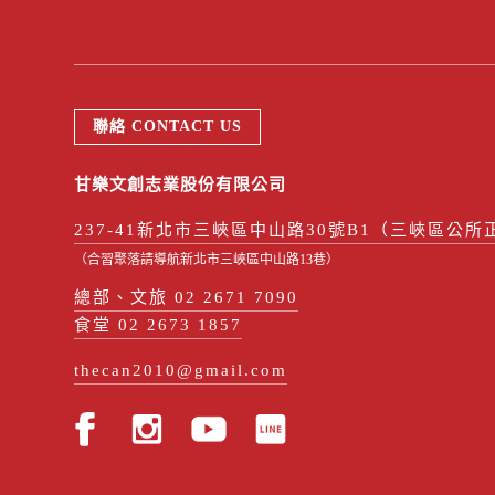
聯絡 CONTACT US
甘樂文創志業股份有限公司
237-41新北市三峽區中山路30號B1（三峽區公所
（合習聚落請導航新北市三峽區中山路13巷）
總部、文旅 02 2671 7090
食堂 02 2673 1857
thecan2010@gmail.com