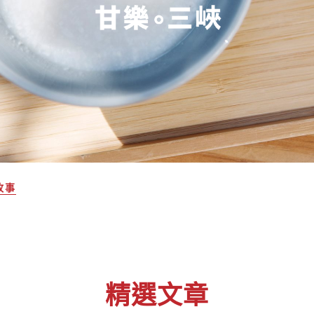
故事
精選文章