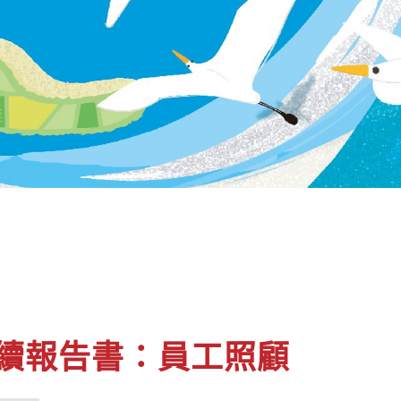
24永續報告書：員工照顧