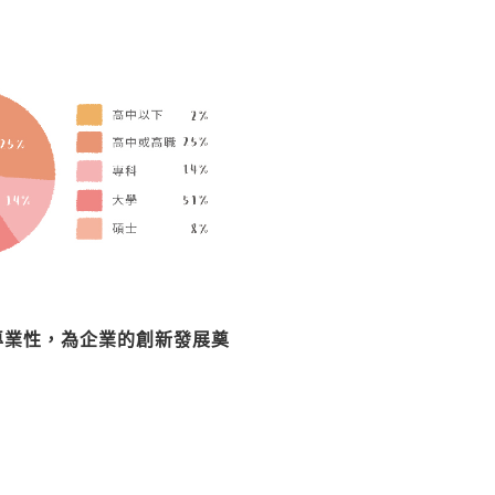
專業性，為企業的創新發展奠