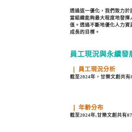
透過這一優化，我們致力於
當組織能夠最大程度地發揮
值。透過不斷地優化人力資
成長的目標。
員工現況與永續發
❘ 員工現況分析
截至2024年，甘樂文創共
❘ 年齡分布
截至2024年,甘樂文創共