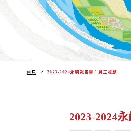
首頁
2023-2024永續報告書：員工照顧
2023-20