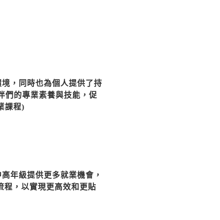
環境，同時也為個人提供了持
夥伴們的專業素養與技能，促
業課程)
中高年級提供更多就業機會，
流程，以實現更高效和更貼