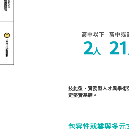
技能型、實務型人才與學術
定堅實基礎。
包容性就業與多元