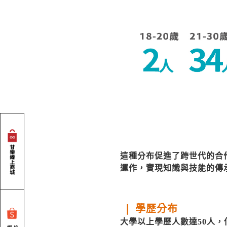
這種分布促進了跨世代的合
運作，實現知識與技能的傳
❘ 學歷分布
大學以上學歷人數達50人，