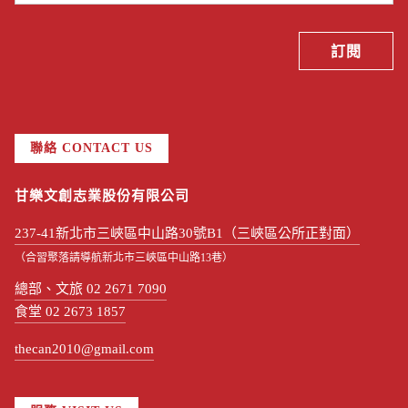
聯絡 CONTACT US
甘樂文創志業股份有限公司
237-41新北市三峽區中山路30號B1（三峽區公所正對面）
（合習聚落請導航新北市三峽區中山路13巷）
總部、文旅 02 2671 7090
食堂 02 2673 1857
thecan2010@gmail.com