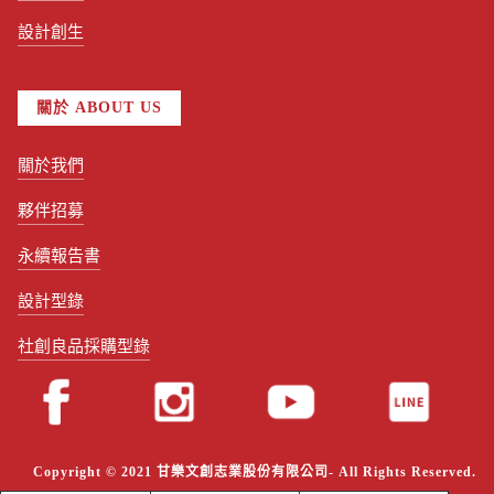
設計創生
關於 ABOUT US
關於我們
夥伴招募
永續報告書
設計型錄
社創良品採購型錄
Copyright © 2021 甘樂文創志業股份有限公司- All Rights Reserved.