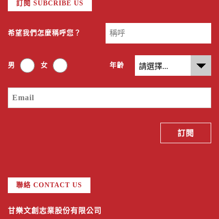
訂閱 SUBCRIBE US
希望我們怎麼稱呼您？
男
女
年齡
聯絡 CONTACT US
甘樂文創志業股份有限公司