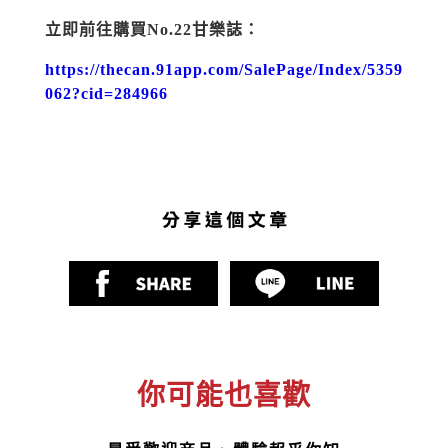
立即前往購買
No.22
甘樂誌：
https://thecan.91app.com/SalePage/Index/5359
062?cid=284966
你可能也喜歡