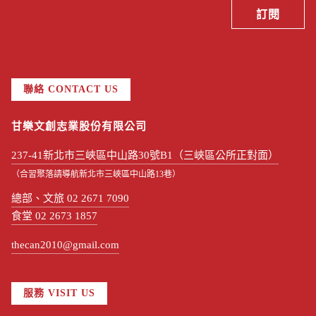
聯絡 CONTACT US
甘樂文創志業股份有限公司
237-41新北市三峽區中山路30號B1（三峽區公所正對面）
（合習聚落請導航新北市三峽區中山路13巷）
總部、文旅 02 2671 7090
食堂 02 2673 1857
thecan2010@gmail.com
服務 VISIT US