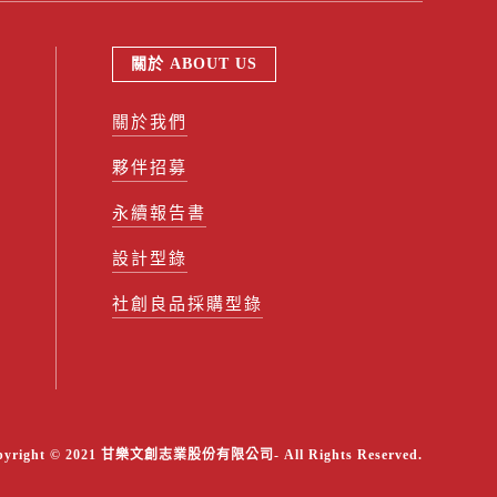
關於 ABOUT US
關於我們
夥伴招募
永續報告書
設計型錄
社創良品採購型錄
pyright © 2021 甘樂文創志業股份有限公司- All Rights Reserved.