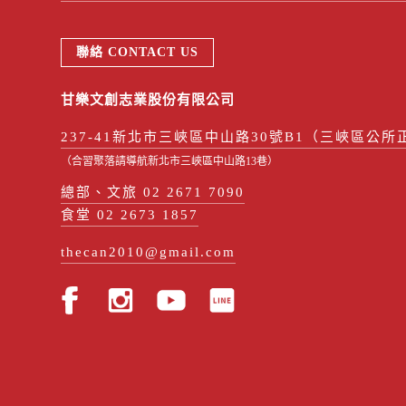
聯絡 CONTACT US
甘樂文創志業股份有限公司
237-41新北市三峽區中山路30號B1（三峽區公所
（合習聚落請導航新北市三峽區中山路13巷）
總部、文旅 02 2671 7090
食堂 02 2673 1857
thecan2010@gmail.com