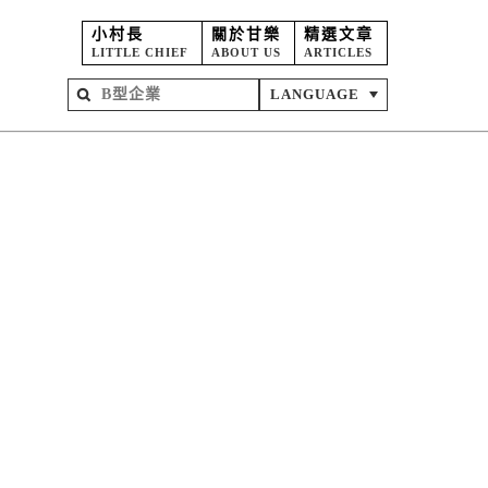
小村長
關於甘樂
精選文章
LITTLE CHIEF
ABOUT US
ARTICLES
LANGUAGE
屋
苑
坊