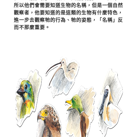
所以他們會需要知道生物的名稱，但是一個自然
觀察者，他要知道的是這類的生物有什麼特色，
進一步去觀察牠的行為、牠的姿態，「名稱」反
而不那麼重要。