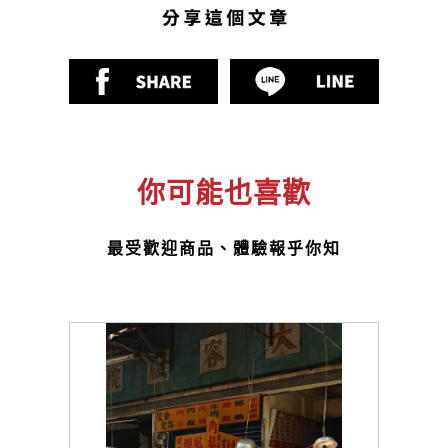
你可能也喜歡
最受歡迎商品、體驗報乎你知