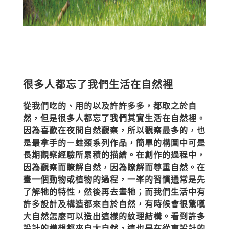
很多人都忘了我們生活在自然裡
從我們吃的、用的以及許許多多，都取之於自
然，但是很多人都忘了我們其實生活在自然裡。
因為喜歡在夜間自然觀察，所以觀察最多的，也
是最拿手的－蛙類系列作品，簡單的構圖中可是
長期觀察經驗所累積的描繪。在創作的過程中，
因為觀察而瞭解自然，因為瞭解而尊重自然。在
畫一個動物或植物的過程，一峯的習慣通常是先
了解牠的特性，然後再去畫牠；而我們生活中有
許多設計及構造都來自於自然，有時候會很驚嘆
大自然怎麼可以造出這樣的紋理結構。看到許多
設計的構想都來自大自然，這也是在從事設計的