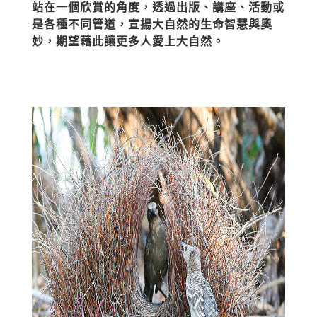
站在一個欣賞的角度，透過出版、講座、活動或
是各種不同管道，宣揚大自然的生命智慧與奧
妙，期望藉此讓更多人愛上大自然。