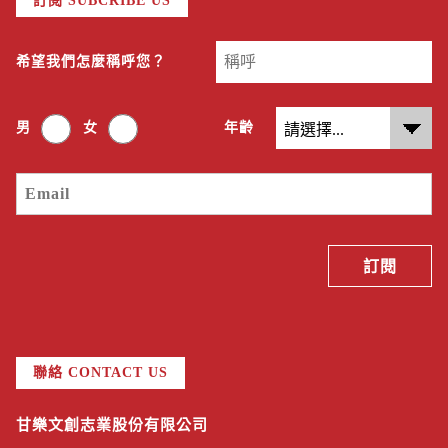
訂閱 SUBCRIBE US
希望我們怎麼稱呼您？
男
女
年齡
聯絡 CONTACT US
甘樂文創志業股份有限公司