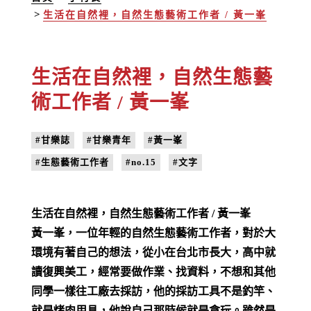
生活在自然裡，自然生態藝術工作者 / 黃一峯
生活在自然裡，自然生態藝
術工作者 / 黃一峯
#甘樂誌
#甘樂青年
#黃一峯
#生態藝術工作者
#no.15
#文字
生活在自然裡，自然生態藝術工作者 / 黃一峯
黃一峯，一位年輕的自然生態藝術工作者，對於大
環境有著自己的想法，從小在台北市長大，高中就
讀復興美工，經常要做作業、找資料，不想和其他
同學一樣往工廠去採訪，他的採訪工具不是釣竿、
就是烤肉用具，他說自己那時候就是貪玩。雖然是