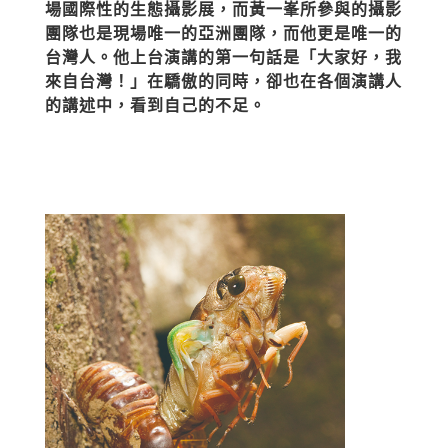
場國際性的生態攝影展，而黃一峯所參與的攝影
團隊也是現場唯一的亞洲團隊，而他更是唯一的
台灣人。他上台演講的第一句話是「大家好，我
來自台灣！」在驕傲的同時，卻也在各個演講人
的講述中，看到自己的不足。