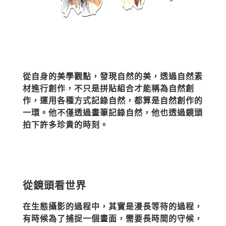
從自身的美學觀點，發現自然的美，透過自然素
材進行創作，不只是拼貼組合才能稱為自然創
作，運用各種方式記錄自然，都算是自然創作的
一環。他不僅透過畫筆記錄自然，他也透過鏡頭
拍下許多珍貴的時刻。
從鏡頭看世界
在生態攝影的過程中，其實是漫長等待的過程，
有時候為了捕捉一個畫面，需要長時間的守候，