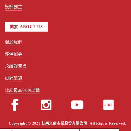
設計創生
關於 ABOUT US
關於我們
夥伴招募
永續報告書
設計型錄
社創良品採購型錄
Copyright © 2021 甘樂文創志業股份有限公司- All Rights Reserved.