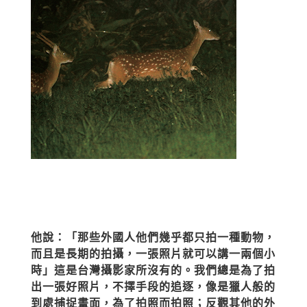
他說：「那些外國人他們幾乎都只拍一種動物，
而且是長期的拍攝，一張照片就可以講一兩個小
時」這是台灣攝影家所沒有的。我們總是為了拍
出一張好照片，不擇手段的追逐，像是獵人般的
到處捕捉畫面，為了拍照而拍照；反觀其他的外