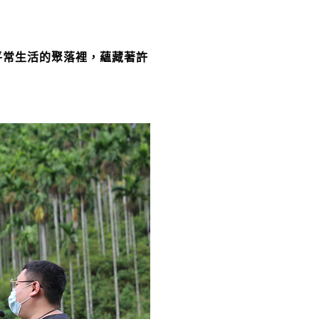
平常生活的聚落裡，蘊藏著許