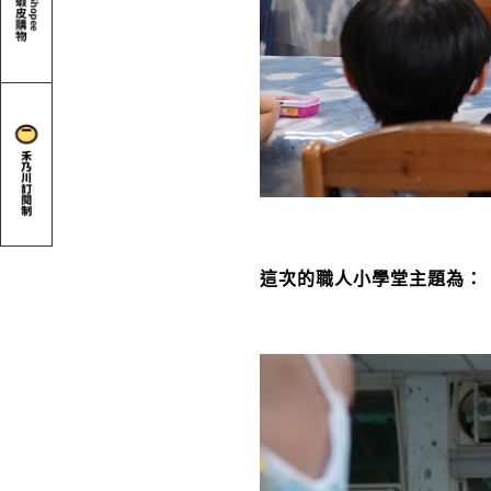
這次的職人小學堂主題為：