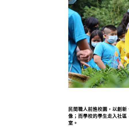
民間職人前進校園，以創新
像；而學校的學生走入社區
室。