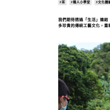
#茶
#職人小學堂
#文化體
我們期待透過「生活」連結
多珍貴的傳統工藝文化，重