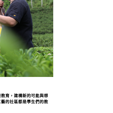
統教育，建構新的可能與想
工藝的社區都是學生們的教