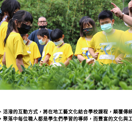
、活潑的互動方式，將在地工藝文化結合學校課程，顛覆傳
，聚落中每位職人都是學生們學習的導師，而豐富的文化與