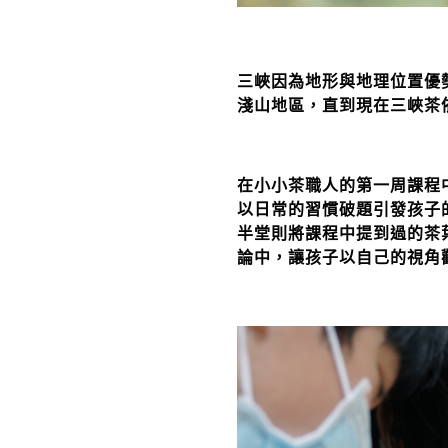
三峽因為地形與地理位置優
淺山地區，直到現在三峽茶
在小小茶職人的第一周課程
以日常的習慣破題引發孩子
半堂則將課程中提到過的茶
論中，讓孩子以自己的視角