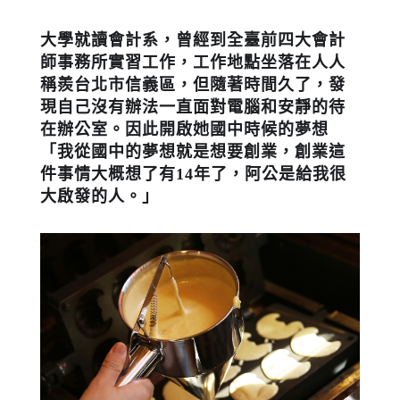
大學就讀會計系，曾經到全臺前四大會計
師事務所實習工作，工作地點坐落在人人
稱羨台北市信義區，但隨著時間久了，發
現自己沒有辦法一直面對電腦和安靜的待
在辦公室。因此開啟她國中時候的夢想
「我從國中的夢想就是想要創業，創業這
件事情大概想了有14年了，阿公是給我很
大啟發的人。」