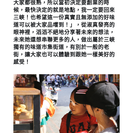
大家都很熟，所以當初決定要創業的時
候，最快決定的就是地點，我一定要回來
三峽！也希望這一份真實且無添加的好味
道可以被大家品嚐到！」，從淑真發亮的
眼神裡，滔滔不絕地分享著未來的想法，
未來她還想串聯更多的人，做出屬於三峽
獨有的味道市集街道，有別於一般的老
街，讓大家也可以體驗到跟她一樣美好的
感受！