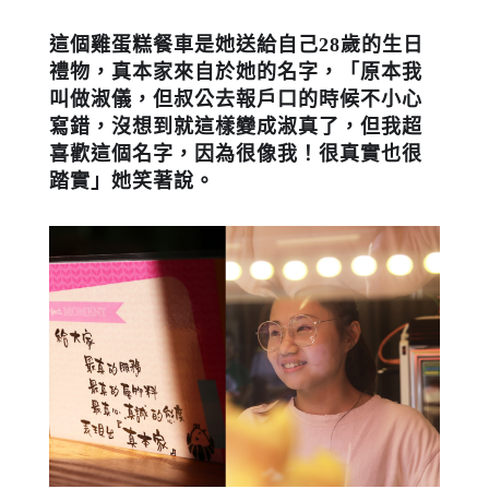
這個雞蛋糕餐車是她送給自己28歲的生日
禮物，真本家來自於她的名字，「原本我
叫做淑儀，但叔公去報戶口的時候不小心
寫錯，沒想到就這樣變成淑真了，但我超
喜歡這個名字，因為很像我！很真實也很
踏實」她笑著說。