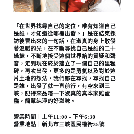
「在世界找尋自己的定位，唯有知道自己
是誰，才知道從哪裡出發。」是在結束採
訪後冒出來的一句話，在淑真的身上散發
著溫暖的光，在不斷尋找自己是誰的二十
幾歲，不斷地接受這個世界給的質疑和聲
音，走到現在終於建立了一個自己的里程
碑，再次出發，更多的是勇氣以及對於這
片土地的想法，我們都在尋找，尋找自己
是誰，出發了就一直前行，有空來到三
峽，記得來品嚐一下淑真的真本家雞蛋
糕，簡單純淨的好滋味。
營業時間｜上午11:00 - 下午6:30
營業地點｜新北市三峽區民權街35號