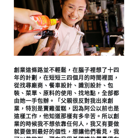
創業這條路並不輕鬆，在腦子裡想了十四
年的計劃，在短短三四個月的時間裡面，
從找尋廠商、餐車設計、識別設計、包
裝、菜單、原料的使用、找地點，全部都
由她一手包辦。「父親很反對我出來創
業，特別是賣雞蛋糕，因為阿公以前也是
這樣工作，他知道那樣有多辛苦。所以創
業的時候我不想依靠任何人，我又有要做
就要做到最好的個性，想讓他們看見，我