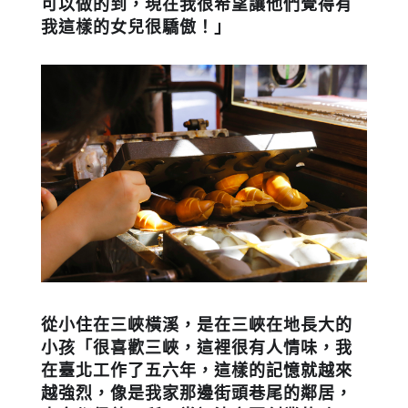
可以做的到，現在我很希望讓他們覺得有
我這樣的女兒很驕傲！」
從小住在三峽橫溪，是在三峽在地長大的
小孩「很喜歡三峽，這裡很有人情味，我
在臺北工作了五六年，這樣的記憶就越來
越強烈，像是我家那邊街頭巷尾的鄰居，