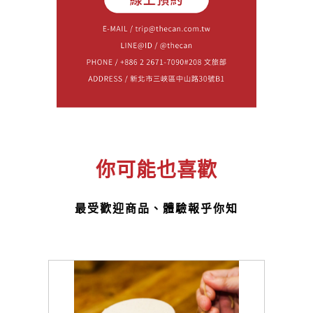
你可能也喜歡
最受歡迎商品、體驗報乎你知