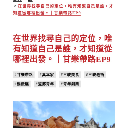
在世界找尋自己的定位，唯有知道自己是誰，才
知道從哪裡出發。｜甘樂帶路EP9
在世界找尋自己的定位，唯
有知道自己是誰，才知道從
哪裡出發。｜甘樂帶路EP9
#甘樂帶路
#真本家
#三峽美食
#三峽老街
#雞蛋糕
#返鄉青年
#青年創業