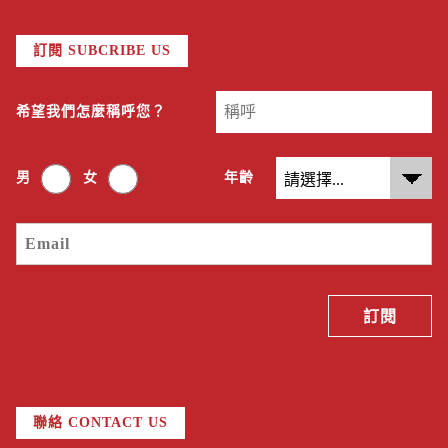
訂閱 SUBCRIBE US
希望我們怎麼稱呼您？
男
女
年齡
聯絡 CONTACT US