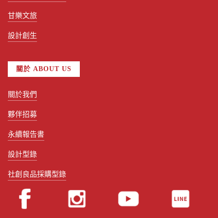
甘樂文旅
設計創生
關於 ABOUT US
關於我們
夥伴招募
永續報告書
設計型錄
社創良品採購型錄