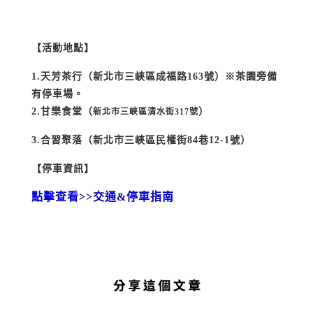
【活動地點】
1.天芳茶行（新北市三峽區成福路163號）※茶園旁備
有停車場。
2.甘樂食堂（
）
新北市三峽區清水街317號
3.合習聚落（新北市三峽區民權街84巷12-1號）
【停車資訊】
點擊查看>>交通&停車指南