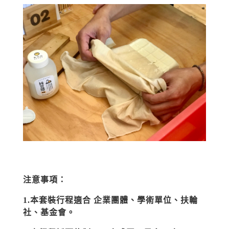
注意事項：
1.本套裝行程適合 企業團體、學術單位、扶輪
社、基金會。