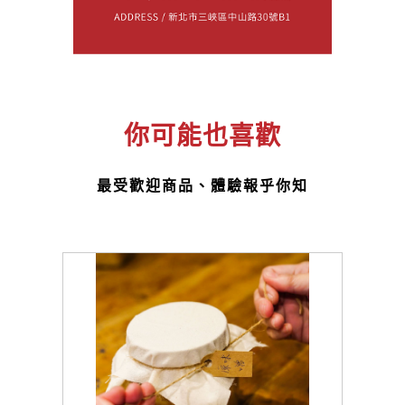
你可能也喜歡
最受歡迎商品、體驗報乎你知