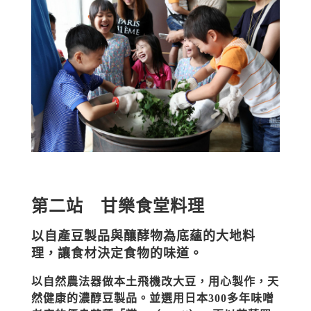
第二站 甘樂食堂料理
以自產豆製品與釀酵物為底蘊的大地料
理，讓食材決定食物的味道。
以自然農法器做本土飛機改大豆，用心製作，天
然健康的濃醇豆製品。並選用日本300多年味噌