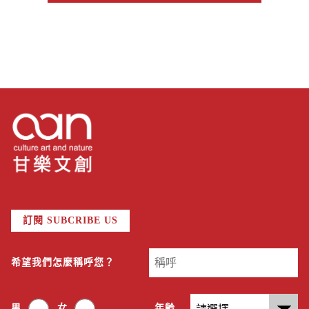
訂閱 SUBCRIBE US
希望我們怎麼稱呼您？
男
女
年齡