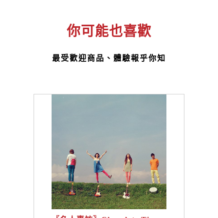
你可能也喜歡
最受歡迎商品、體驗報乎你知