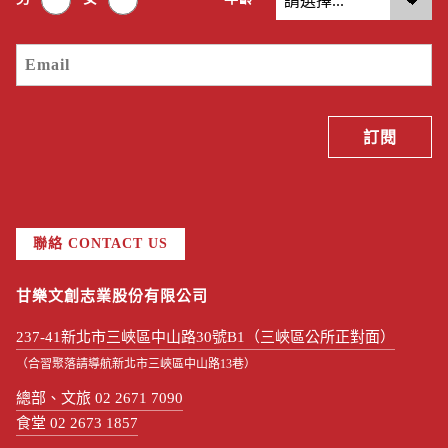
聯絡 CONTACT US
甘樂文創志業股份有限公司
237-41新北市三峽區中山路30號B1（三峽區公所正對面）
（合習聚落請導航新北市三峽區中山路13巷）
總部、文旅 02 2671 7090
食堂 02 2673 1857