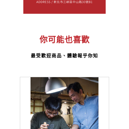
你可能也喜歡
最受歡迎商品、體驗報乎你知