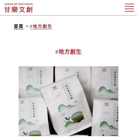
首頁
#地方創生
#地方創生