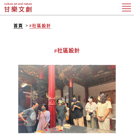
首頁
#社區設計
#社區設計