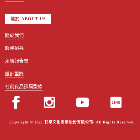
關於 ABOUT US
關於我們
夥伴招募
永續報告書
設計型錄
社創良品採購型錄
Copyright © 2021 甘樂文創志業股份有限公司- All Rights Reserved.