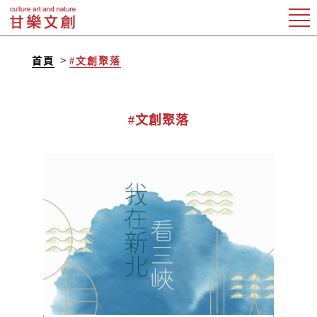
首頁
#文創聚落
#文創聚落