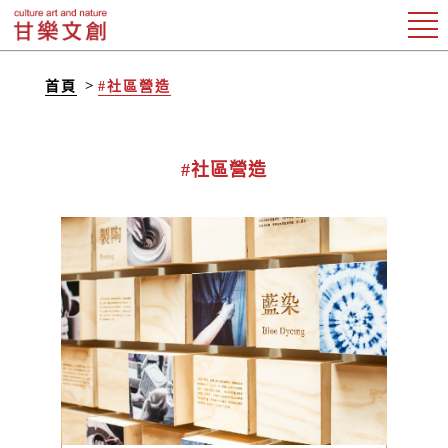
首頁
#社區營造
#社區營造