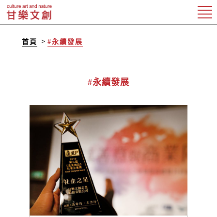
首頁
#永續發展
#永續發展