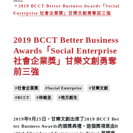
2019 BCCT Better Business Awards「Social
Enterprise 社會企業獎」甘樂文創勇奪前三強
2019 BCCT Better Business
Awards「Social Enterprise
社會企業獎」甘樂文創勇奪
前三強
#社會企業獎
#Social Enterprise
#甘樂文創
#BCCT
#林峻丞
#地方創生
2019年9月25日，甘樂文創出席了2019 BCCT Bet
ter Business Awards的頒獎典禮，這個獎項是由
B