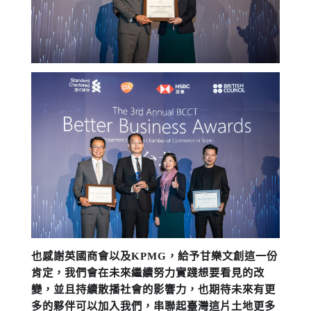
也感謝英國商會以及KPMG
，給予甘樂文創這一份
肯定，我們會在未來繼續努力實踐想要看見的改
變，並且持續散播社會的影響力，也期待未來有更
多的夥伴可以加入我們，串聯起臺灣這片土地更多