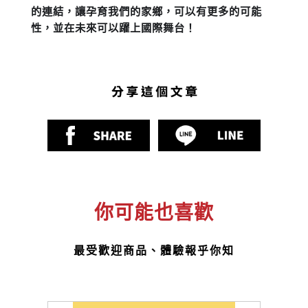
的連結，讓孕育我們的家鄉，可以有更多的可能
性，並在未來可以躍上國際舞台！
你可能也喜歡
最受歡迎商品、體驗報乎你知