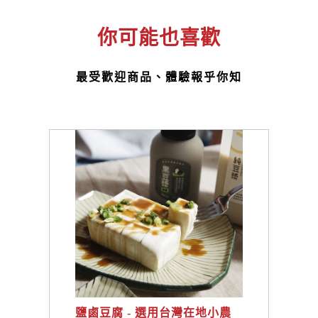
你可能也喜歡
最受歡迎商品、體驗報乎你知
鹽鹵豆腐 - 選用台灣在地小農