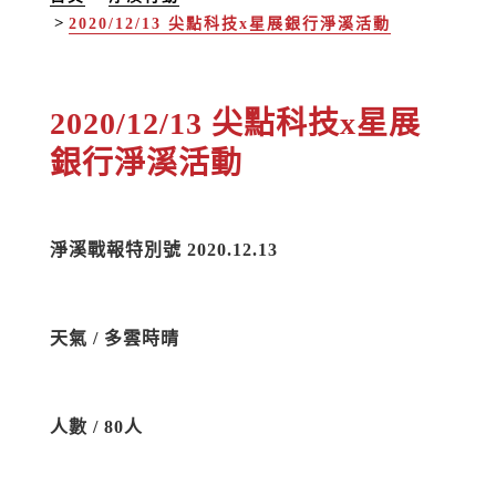
2020/12/13 尖點科技x星展銀行淨溪活動
2020/12/13 尖點科技x星展
銀行淨溪活動
淨溪戰報特別號 2020.12.13
天氣 / 多雲時晴
人數 / 80人