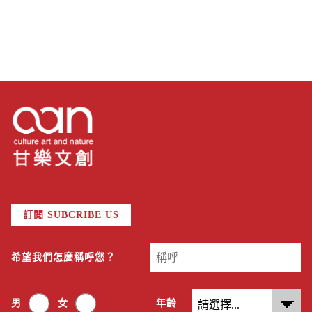
訂閱 SUBCRIBE US
希望我們怎麼稱呼您？
男
女
年齡