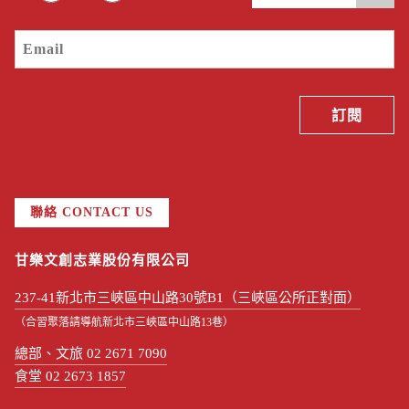
聯絡 CONTACT US
甘樂文創志業股份有限公司
237-41新北市三峽區中山路30號B1（三峽區公所正對面）
（合習聚落請導航新北市三峽區中山路13巷）
總部、文旅 02 2671 7090
食堂 02 2673 1857