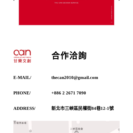
合作洽詢
E-MAIL/
thecan2010@gmail.com
PHONE/
+886 2 2671 7090
ADDRESS/
新北市三峽區民權街84巷12-1號