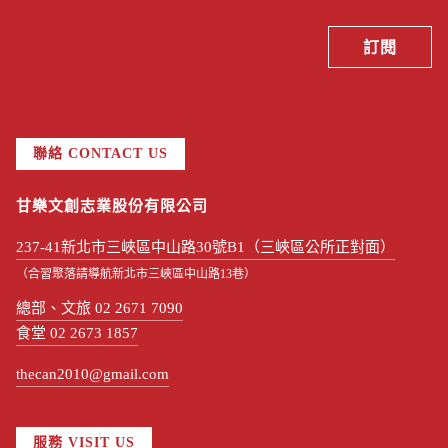
聯絡 CONTACT US
甘樂文創志業股份有限公司
237-41新北市三峽區中山路30號B1（三峽區公所正對面）
（合習聚落請導航新北市三峽區中山路13巷）
總部、文旅 02 2671 7090
食堂 02 2673 1857
thecan2010@gmail.com
服務 VISIT US