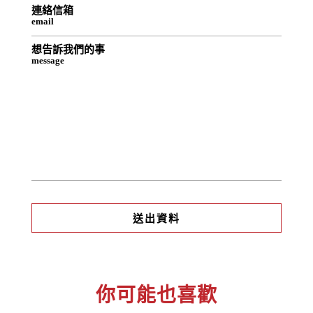
連絡信箱
email
想告訴我們的事
message
你可能也喜歡