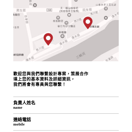
歡迎您與我們聯繫設計專案，策展合作
填上您的基本資料及詳細資訊，
我們將會有專員與您聯繫！
負責人姓名
name
連絡電話
mobile