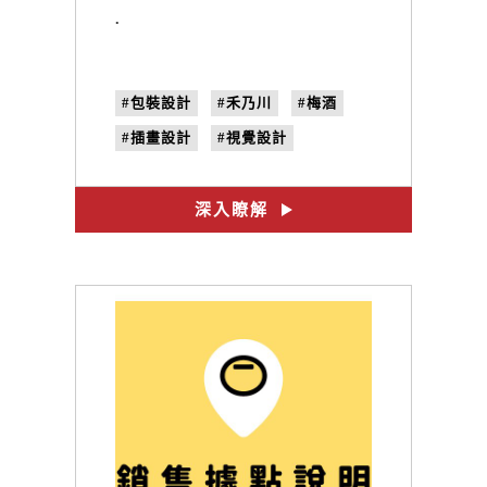
.
#包裝設計
#禾乃川
#梅酒
#插畫設計
#視覺設計
深入瞭解