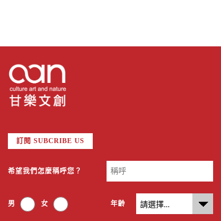
訂閱 SUBCRIBE US
希望我們怎麼稱呼您？
男
女
年齡