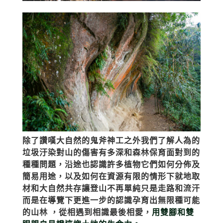
除了讚嘆大自然的鬼斧神工之外我們了解人為的
垃圾汙染對山的傷害有多深和森林保育面對到的
種種問題，沿途也認識許多植物它們如何分佈及
簡易用途，以及如何在資源有限的情形下就地取
材和大自然共存讓登山不再單純只是走路和流汗
而是在導覽下更進一步的認識孕育出無限種可能
的山林
，從相遇到相識最後相愛，
用雙腳和雙