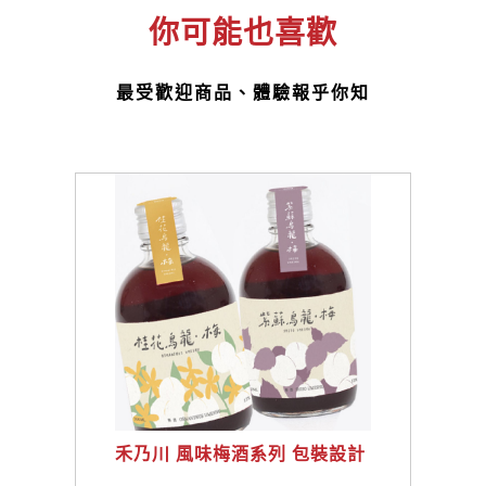
你可能也喜歡
最受歡迎商品、體驗報乎你知
禾乃川 風味梅酒系列 包裝設計