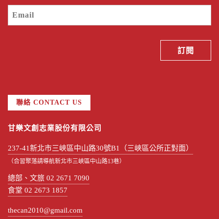
聯絡 CONTACT US
甘樂文創志業股份有限公司
237-41新北市三峽區中山路30號B1（三峽區公所正對面）
（合習聚落請導航新北市三峽區中山路13巷）
總部、文旅 02 2671 7090
食堂 02 2673 1857
thecan2010@gmail.com