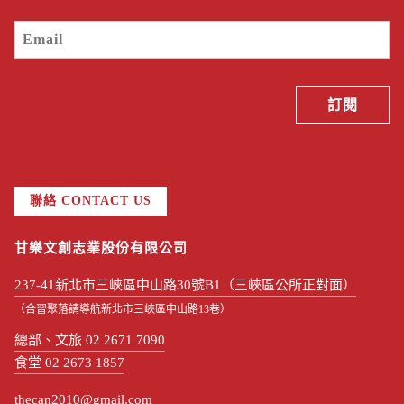
聯絡 CONTACT US
甘樂文創志業股份有限公司
237-41新北市三峽區中山路30號B1（三峽區公所正對面）
（合習聚落請導航新北市三峽區中山路13巷）
總部、文旅 02 2671 7090
食堂 02 2673 1857
thecan2010@gmail.com