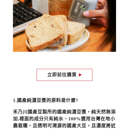
立即前往購買
1.國產純濃豆漿的原料是什麼?
禾乃川國產豆製所的國產純濃豆漿，純天然無添
加,裡面的成分只有純水、100%選用台灣在地小
農栽種，且透明可溯源的國產大豆，且濃度將近