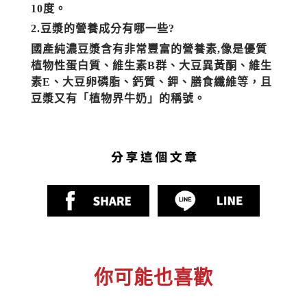
10度。
2.豆漿的營養成分有哪一些?
國產純濃豆漿含有非常豐富的營養素,像是優質
植物性蛋白質、維生素B群、大豆異黃酮、維生
素E、大豆卵磷脂、鈣質、鉀、膳食纖維等，且
豆漿又有「植物界牛奶」的稱號。
你可能也喜歡