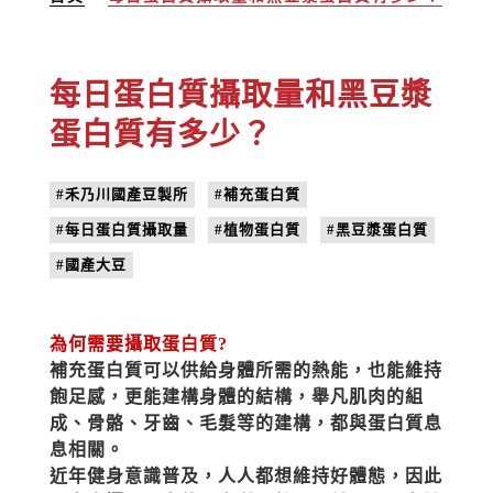
每日蛋白質攝取量和黑豆漿
蛋白質有多少？
#禾乃川國產豆製所
#補充蛋白質
#每日蛋白質攝取量
#植物蛋白質
#黑豆漿蛋白質
#國產大豆
為何需要攝取蛋白質?
補充蛋白質可以供給身體所需的熱能，也能維持
飽足感，更能建構身體的結構，舉凡肌肉的組
成、骨骼、牙齒、毛髮等的建構，都與蛋白質息
息相關。
近年健身意識普及，人人都想維持好體態，因此