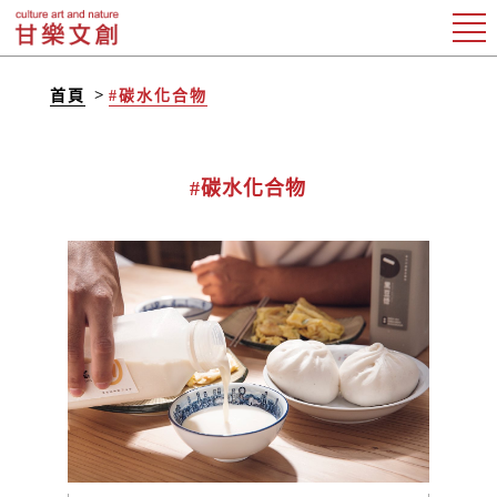
首頁
#碳水化合物
#碳水化合物