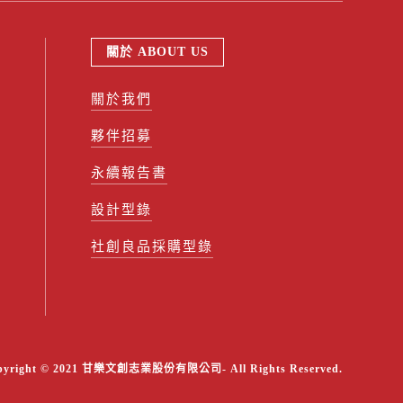
關於 ABOUT US
關於我們
夥伴招募
永續報告書
設計型錄
社創良品採購型錄
pyright © 2021 甘樂文創志業股份有限公司- All Rights Reserved.