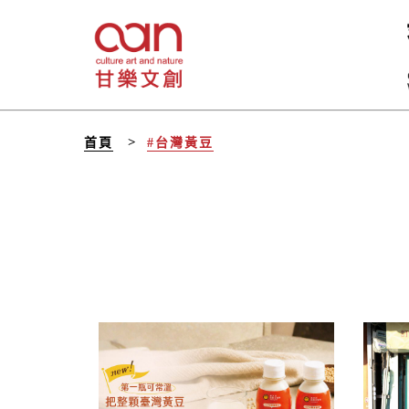
首頁
#台灣黃豆