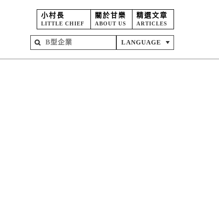
小村長
關於甘樂
精選文章
LITTLE CHIEF
ABOUT US
ARTICLES
LANGUAGE
屋
苑
坊