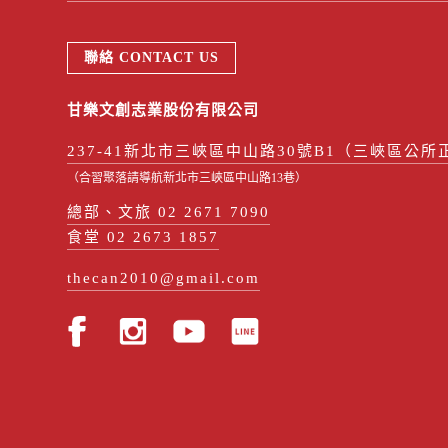
聯絡 CONTACT US
甘樂文創志業股份有限公司
237-41新北市三峽區中山路30號B1（三峽區公所
（合習聚落請導航新北市三峽區中山路13巷）
總部、文旅 02 2671 7090
食堂 02 2673 1857
thecan2010@gmail.com