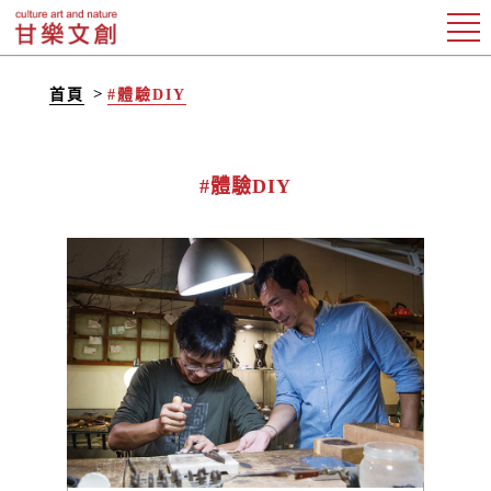
首頁
#體驗DIY
#體驗DIY