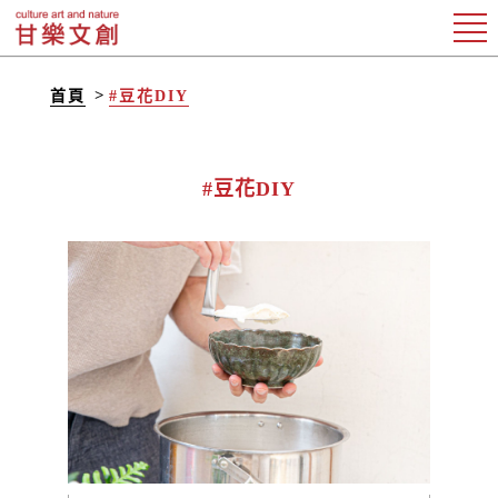
首頁
#豆花DIY
#豆花DIY