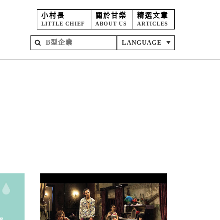
小村長
關於甘樂
精選文章
LITTLE CHIEF
ABOUT US
ARTICLES
LANGUAGE
屋
苑
坊