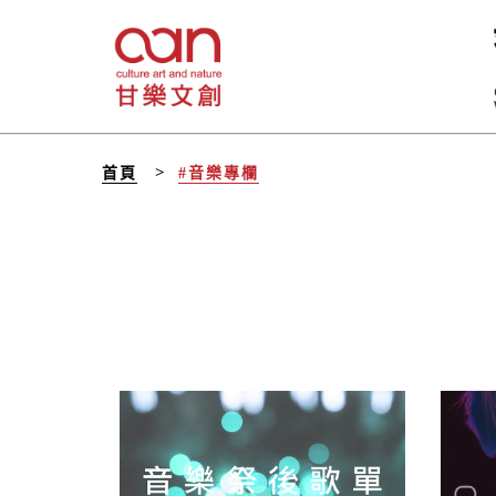
首頁
#音樂專欄