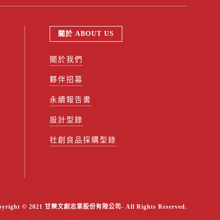
關於 ABOUT US
關於我們
夥伴招募
永續報告書
設計型錄
社創良品採購型錄
pyright © 2021 甘樂文創志業股份有限公司- All Rights Reserved.