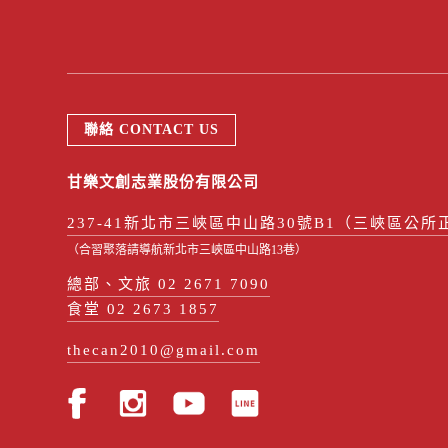
聯絡 CONTACT US
甘樂文創志業股份有限公司
237-41新北市三峽區中山路30號B1（三峽區公所
（合習聚落請導航新北市三峽區中山路13巷）
總部、文旅 02 2671 7090
食堂 02 2673 1857
thecan2010@gmail.com