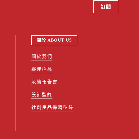
關於 ABOUT US
關於我們
夥伴招募
永續報告書
設計型錄
社創良品採購型錄