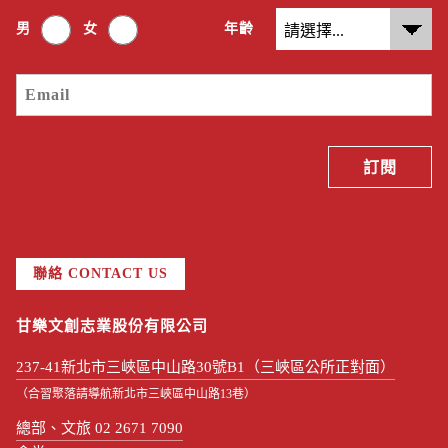
男
女
年齡
聯絡 CONTACT US
甘樂文創志業股份有限公司
237-41新北市三峽區中山路30號B1（三峽區公所正對面）
（合習聚落請導航新北市三峽區中山路13巷）
總部、文旅 02 2671 7090