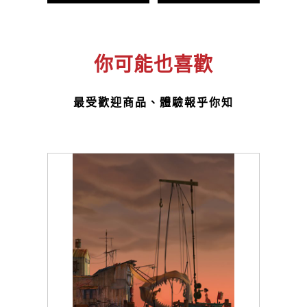
你可能也喜歡
最受歡迎商品、體驗報乎你知