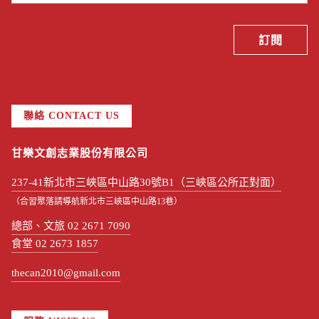
聯絡 CONTACT US
甘樂文創志業股份有限公司
237-41新北市三峽區中山路30號B1（三峽區公所正對面）
（合習聚落請導航新北市三峽區中山路13巷）
總部、文旅 02 2671 7090
食堂 02 2673 1857
thecan2010@gmail.com